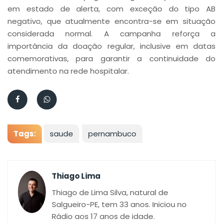
em estado de alerta, com exceção do tipo AB
negativo, que atualmente encontra-se em situação
considerada normal. A campanha reforça a
importância da doação regular, inclusive em datas
comemorativas, para garantir a continuidade do
atendimento na rede hospitalar.
Tags:
saude
pernambuco
Thiago Lima
Thiago de Lima Silva, natural de
Salgueiro-PE, tem 33 anos. Iniciou no
Rádio aos 17 anos de idade.