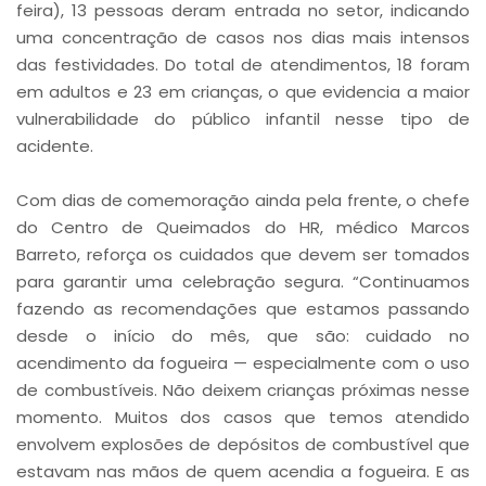
feira), 13 pessoas deram entrada no setor, indicando
uma concentração de casos nos dias mais intensos
das festividades. Do total de atendimentos, 18 foram
em adultos e 23 em crianças, o que evidencia a maior
vulnerabilidade do público infantil nesse tipo de
acidente.
Com dias de comemoração ainda pela frente, o chefe
do Centro de Queimados do HR, médico Marcos
Barreto, reforça os cuidados que devem ser tomados
para garantir uma celebração segura. “Continuamos
fazendo as recomendações que estamos passando
desde o início do mês, que são: cuidado no
acendimento da fogueira — especialmente com o uso
de combustíveis. Não deixem crianças próximas nesse
momento. Muitos dos casos que temos atendido
envolvem explosões de depósitos de combustível que
estavam nas mãos de quem acendia a fogueira. E as