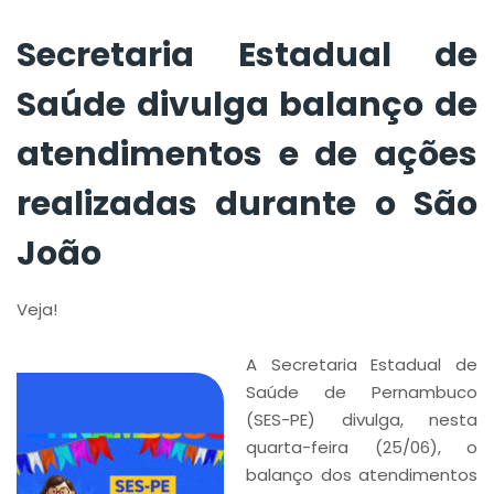
durante o São João
Secretaria Estadual de
Saúde divulga balanço de
atendimentos e de ações
realizadas durante o São
João
Veja!
A Secretaria Estadual de
Saúde de Pernambuco
(SES-PE) divulga, nesta
quarta-feira (25/06), o
balanço dos atendimentos