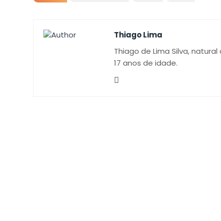
Thiago Lima
Thiago de Lima Silva, natural
17 anos de idade.