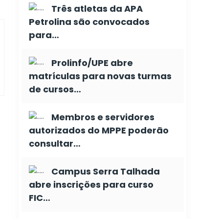
Três atletas da APA
Petrolina são convocados
para…
Prolinfo/UPE abre
matrículas para novas turmas
de cursos…
Membros e servidores
autorizados do MPPE poderão
consultar…
Campus Serra Talhada
abre inscrições para curso
FIC…