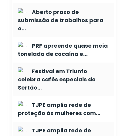
Aberto prazo de
submissão de trabalhos para
o…
PRF apreende quase meia
tonelada de cocaína e…
Festival em Triunfo
celebra cafés especiais do
Sertão…
TJPE amplia rede de
proteção às mulheres com…
TJPE amplia rede de