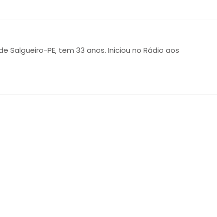
 de Salgueiro-PE, tem 33 anos. Iniciou no Rádio aos