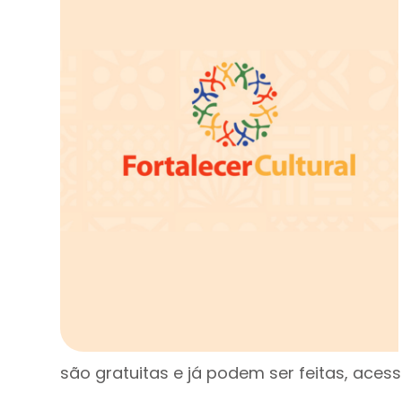
são gratuitas e já podem ser feitas, acess