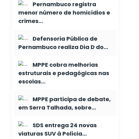
Pernambuco registra
menor número de homicídios e
crimes…
Defensoria Pública de
Pernambuco realiza Dia D do…
MPPE cobra melhorias
estruturais e pedagógicas nas
escolas…
MPPE participa de debate,
em Serra Talhada, sobre…
SDS entrega 24 novas
viaturas SUV à Polícia…