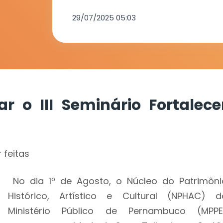
29/07/2025 05:03
r o III Seminário Fortalece
 feitas
No dia 1º de Agosto, o Núcleo do Patrimôni
Histórico, Artístico e Cultural (NPHAC) d
Ministério Público de Pernambuco (MPPE