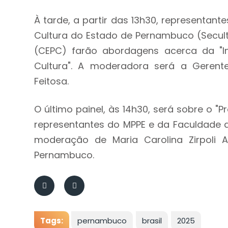
À tarde, a partir das 13h30, representante
Cultura do Estado de Pernambuco (Secult-
(CEPC) farão abordagens acerca da "
Cultura". A moderadora será a Gerente
Feitosa.
O último painel, às 14h30, será sobre o "
representantes do MPPE e da Faculdade d
moderação de Maria Carolina Zirpoli 
Pernambuco.
Tags:
pernambuco
brasil
2025