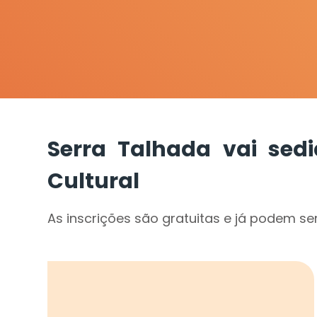
Serra Talhada vai sedia
Cultural
As inscrições são gratuitas e já podem ser