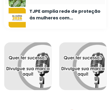
TJPE amplia rede de proteção
às mulheres com…