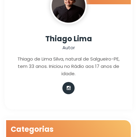
Thiago Lima
Autor
Thiago de Lima Silva, natural de Salgueiro-PE,
tem 33 anos. Iniciou no Rádio aos 17 anos de
idade.
Categorias