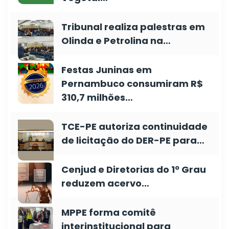
Tribunal realiza palestras em
Olinda e Petrolina na…
Festas Juninas em
Pernambuco consumiram R$
310,7 milhões…
TCE-PE autoriza continuidade
de licitação do DER-PE para…
Cenjud e Diretorias do 1º Grau
reduzem acervo…
MPPE forma comitê
interinstitucional para