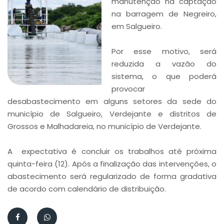
manutenção na captação
na barragem de Negreiro,
em Salgueiro.
Por esse motivo, será
reduzida a vazão do
sistema, o que poderá
provocar
desabastecimento em alguns setores da sede do
município de Salgueiro, Verdejante e distritos de
Grossos e Malhadareia, no município de Verdejante.
A expectativa é concluir os trabalhos até próxima
quinta-feira (12). Após a finalização das intervenções, o
abastecimento será regularizado de forma gradativa
de acordo com calendário de distribuição.