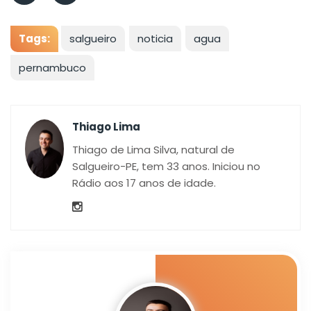
Tags:
salgueiro
noticia
agua
pernambuco
Thiago Lima
Thiago de Lima Silva, natural de
Salgueiro-PE, tem 33 anos. Iniciou no
Rádio aos 17 anos de idade.