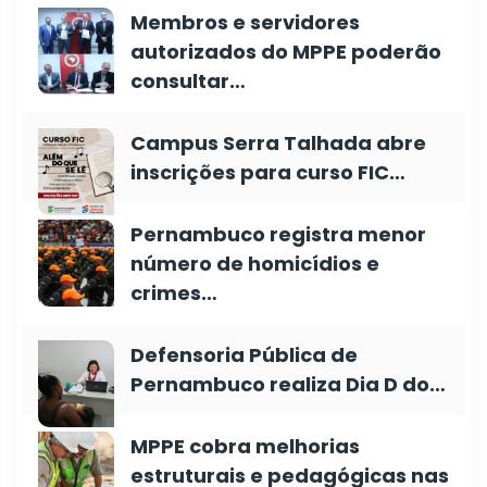
Membros e servidores
autorizados do MPPE poderão
consultar…
Campus Serra Talhada abre
inscrições para curso FIC…
Pernambuco registra menor
número de homicídios e
crimes…
Defensoria Pública de
Pernambuco realiza Dia D do…
MPPE cobra melhorias
estruturais e pedagógicas nas