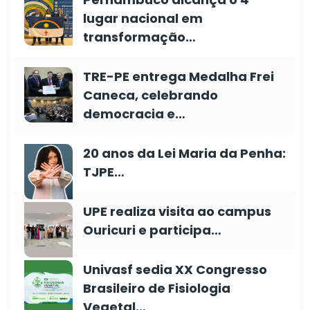
lugar nacional em
transformação…
TRE-PE entrega Medalha Frei
Caneca, celebrando
democracia e…
20 anos da Lei Maria da Penha:
TJPE…
UPE realiza visita ao campus
Ouricuri e participa…
Univasf sedia XX Congresso
Brasileiro de Fisiologia
Vegetal…