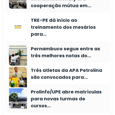
cooperação mútua em…
TRE-PE dá início ao
treinamento dos mesários
para…
Pernambuco segue entre as
três melhores notas do…
Três atletas da APA Petrolina
são convocados para…
Prolinfo/UPE abre matrículas
para novas turmas de
cursos…