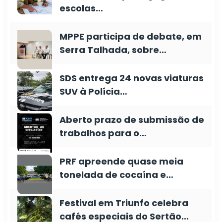
escolas…
MPPE participa de debate, em
Serra Talhada, sobre…
SDS entrega 24 novas viaturas
SUV à Polícia…
Aberto prazo de submissão de
trabalhos para o…
PRF apreende quase meia
tonelada de cocaína e…
Festival em Triunfo celebra
cafés especiais do Sertão…