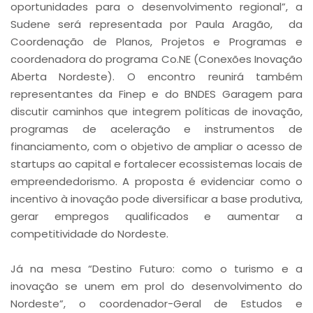
oportunidades para o desenvolvimento regional”, a
Sudene será representada por Paula Aragão, da
Coordenação de Planos, Projetos e Programas e
coordenadora do programa Co.NE (Conexões Inovação
Aberta Nordeste). O encontro reunirá também
representantes da Finep e do BNDES Garagem para
discutir caminhos que integrem políticas de inovação,
programas de aceleração e instrumentos de
financiamento, com o objetivo de ampliar o acesso de
startups ao capital e fortalecer ecossistemas locais de
empreendedorismo. A proposta é evidenciar como o
incentivo à inovação pode diversificar a base produtiva,
gerar empregos qualificados e aumentar a
competitividade do Nordeste.
Já na mesa “Destino Futuro: como o turismo e a
inovação se unem em prol do desenvolvimento do
Nordeste”, o coordenador-Geral de Estudos e