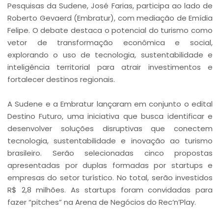
Pesquisas da Sudene, José Farias, participa ao lado de
Roberto Gevaerd (Embratur), com mediação de Emídia
Felipe. O debate destaca o potencial do turismo como
vetor de transformação econômica e social,
explorando o uso de tecnologia, sustentabilidade e
inteligência territorial para atrair investimentos e
fortalecer destinos regionais.
A Sudene e a Embratur lançaram em conjunto o edital
Destino Futuro, uma iniciativa que busca identificar e
desenvolver soluções disruptivas que conectem
tecnologia, sustentabilidade e inovação ao turismo
brasileiro. Serão selecionadas cinco propostas
apresentadas por duplas formadas por startups e
empresas do setor turístico. No total, serão investidos
R$ 2,8 milhões. As startups foram convidadas para
fazer “pitches” na Arena de Negócios do Rec’n’Play.