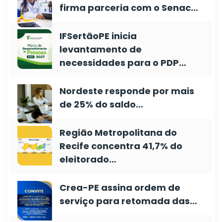
firma parceria com o Senac…
IFSertãoPE inicia
levantamento de
necessidades para o PDP…
Nordeste responde por mais
de 25% do saldo…
Região Metropolitana do
Recife concentra 41,7% do
eleitorado…
Crea-PE assina ordem de
serviço para retomada das…