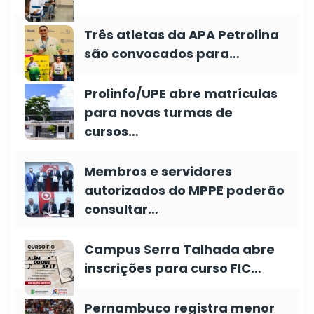
Três atletas da APA Petrolina
são convocados para…
Prolinfo/UPE abre matrículas
para novas turmas de
cursos…
Membros e servidores
autorizados do MPPE poderão
consultar…
Campus Serra Talhada abre
inscrições para curso FIC…
Pernambuco registra menor