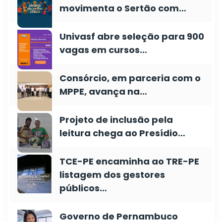
movimenta o Sertão com…
Univasf abre seleção para 900
vagas em cursos…
Consórcio, em parceria com o
MPPE, avança na…
Projeto de inclusão pela
leitura chega ao Presídio…
TCE-PE encaminha ao TRE-PE
listagem dos gestores
públicos…
Governo de Pernambuco