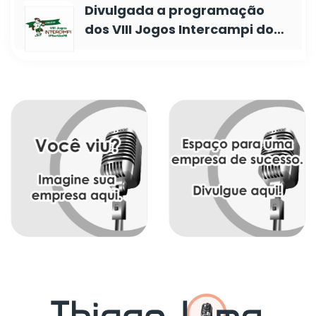
Divulgada a programação
dos VIII Jogos Intercampi do…