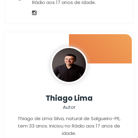
Rádio aos 17 anos de idade.
Thiago Lima
Autor
Thiago de Lima Silva, natural de Salgueiro-PE,
tem 33 anos. Iniciou no Rádio aos 17 anos de
idade.