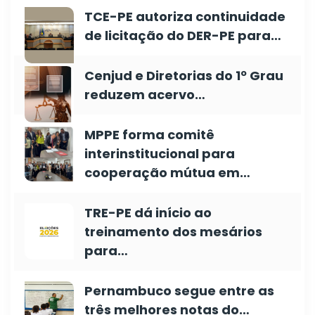
TCE-PE autoriza continuidade
de licitação do DER-PE para…
Cenjud e Diretorias do 1º Grau
reduzem acervo…
MPPE forma comitê
interinstitucional para
cooperação mútua em…
TRE-PE dá início ao
treinamento dos mesários
para…
Pernambuco segue entre as
três melhores notas do…