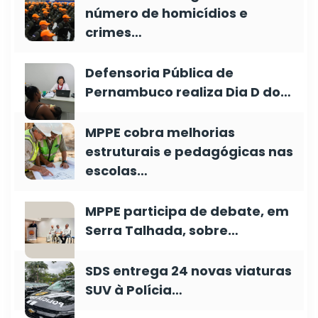
número de homicídios e
crimes…
Defensoria Pública de
Pernambuco realiza Dia D do…
MPPE cobra melhorias
estruturais e pedagógicas nas
escolas…
MPPE participa de debate, em
Serra Talhada, sobre…
SDS entrega 24 novas viaturas
SUV à Polícia…