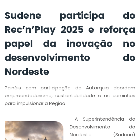
Nordeste
Sudene participa do
Rec’n’Play 2025 e reforça
papel da inovação no
desenvolvimento do
Nordeste
Painéis com participação da Autarquia abordam
empreendedorismo, sustentabilidade e os caminhos
para impulsionar a Região
A Superintendência do
Desenvolvimento do
Nordeste (Sudene)