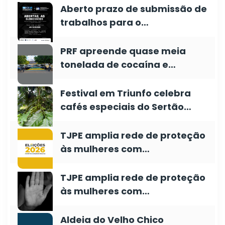
Aberto prazo de submissão de
trabalhos para o…
PRF apreende quase meia
tonelada de cocaína e…
Festival em Triunfo celebra
cafés especiais do Sertão…
TJPE amplia rede de proteção
às mulheres com…
TJPE amplia rede de proteção
às mulheres com…
Aldeia do Velho Chico