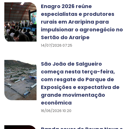
Enagro 2026 reúne
especialistas e produtores
rurais em Araripina para
impulsionar o agronegócio no
Sertão do Araripe
14/07/2026 07:25
São João de Salgueiro
começa nesta terça-feira,
com resgate do Parque de
Exposições e expectativa de
grande movimentação
econômica
16/06/2026 10:20