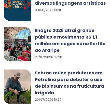
diversas linguagens artísticas
03/08/2026 08:11
Enagro 2026 atrai grande
público e movimenta R$ 1,1
milhão em negócios no Sertão
do Araripe
27/07/2026 07:28
Sebrae reúne produtores em
Petrolina para debater o uso
de bioinsumos na fruticultura
irrigada
20/07/2026 10:57