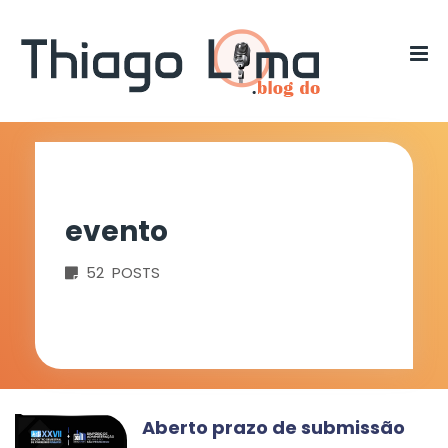
evento
52 POSTS
Aberto prazo de submissão