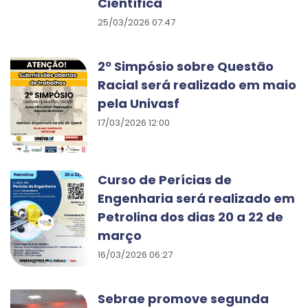
Científica
25/03/2026 07:47
2º Simpósio sobre Questão
Racial será realizado em maio
pela Univasf
17/03/2026 12:00
Curso de Perícias de
Engenharia será realizado em
Petrolina dos dias 20 a 22 de
março
16/03/2026 06:27
Sebrae promove segunda