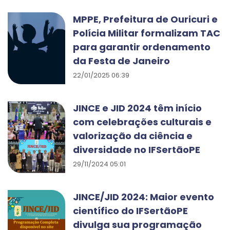
MPPE, Prefeitura de Ouricuri e
Polícia Militar formalizam TAC
para garantir ordenamento
da Festa de Janeiro
22/01/2025 06:39
JINCE e JID 2024 têm início
com celebrações culturais e
valorização da ciência e
diversidade no IFSertãoPE
29/11/2024 05:01
JINCE/JID 2024: Maior evento
científico do IFSertãoPE
divulga sua programação