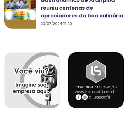
Gastronômico de Araripina
reuniu centenas de
apreciadores da boa culinária
23/07/2024 15:20