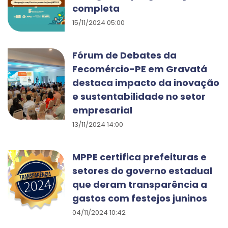
completa
15/11/2024 05:00
Fórum de Debates da
Fecomércio-PE em Gravatá
destaca impacto da inovação
e sustentabilidade no setor
empresarial
13/11/2024 14:00
MPPE certifica prefeituras e
setores do governo estadual
que deram transparência a
gastos com festejos juninos
04/11/2024 10:42