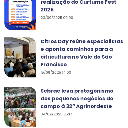
realização do Curtume Fest
2025
23/09/2025 05:00
Citros Day reúne especialistas
e aponta caminhos para a
citricultura no Vale do São
Francisco
15/09/2025 14:00
Sebrae leva protagonismo
dos pequenos negócios do
campo à 32ª Agrinordeste
04/09/2025 05:17