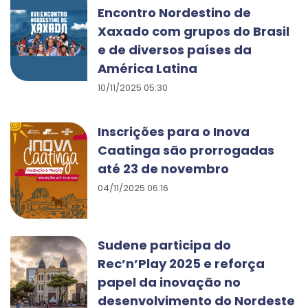
Encontro Nordestino de
Xaxado com grupos do Brasil
e de diversos países da
América Latina
10/11/2025 05:30
Inscrições para o Inova
Caatinga são prorrogadas
até 23 de novembro
04/11/2025 06:16
Sudene participa do
Rec’n’Play 2025 e reforça
papel da inovação no
desenvolvimento do Nordeste