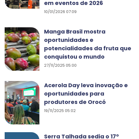
em eventos de 2026
10/01/2026 07:09
Manga Brasil mostra
oportunidades e
potencialidades da fruta que
conquistou o mundo
27/11/2025 05:00
Acerola Day leva inovação e
oportunidades para
produtores de Orocó
19/11/2025 05:02
Serra Talhada sedia o 17º