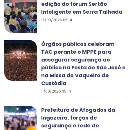
edição do fórum Sertão
Inteligente em Serra Talhada
16/03/2026 05:14
Órgãos públicos celebram
TAC perante o MPPE para
assegurar segurança ao
público na Festa de São José e
na Missa do Vaqueiro de
Custódia
11/03/2026 05:14
Prefeitura de Afogados da
Ingazeira, forças de
segurança e rede de