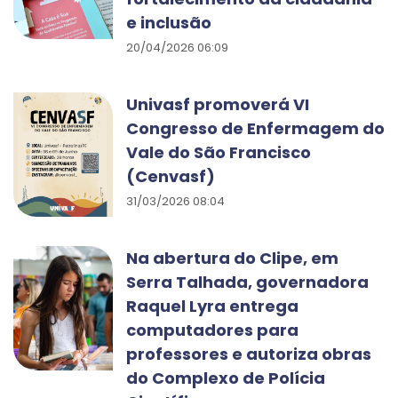
e inclusão
20/04/2026 06:09
Univasf promoverá VI
Congresso de Enfermagem do
Vale do São Francisco
(Cenvasf)
31/03/2026 08:04
Na abertura do Clipe, em
Serra Talhada, governadora
Raquel Lyra entrega
computadores para
professores e autoriza obras
do Complexo de Polícia