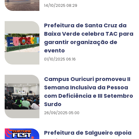
14/10/2025 08:29
Prefeitura de Santa Cruz da
Baixa Verde celebra TAC para
garantir organização de
evento
01/10/2025 06:16
Campus Ouricuri promoveu II
Semana Inclusiva da Pessoa
com Deficiência e III Setembro
Surdo
26/09/2025 05:00
Prefeitura de Salgueiro apoia