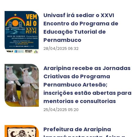
Univasf irá sediar o XXVI
Encontro do Programa de
Educação Tutorial de
Pernambuco
28/04/2025 06:32
Araripina recebe as Jornadas
Criativas do Programa
Pernambuco Artesão;
inscrições estão abertas para
mentorias e consultorias
25/04/2025 05:20
Prefeitura de Araripina