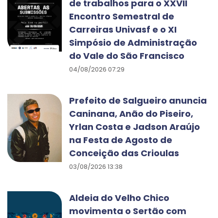
de trabalhos para o XXVII
Encontro Semestral de
Carreiras Univasf e o XI
Simpósio de Administração
do Vale do São Francisco
04/08/2026 07:29
Prefeito de Salgueiro anuncia
Caninana, Anão do Piseiro,
Yrlan Costa e Jadson Araújo
na Festa de Agosto de
Conceição das Crioulas
03/08/2026 13:38
Aldeia do Velho Chico
movimenta o Sertão com