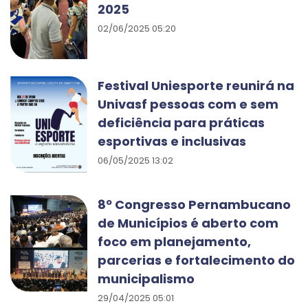
2025
02/06/2025 05:20
Festival Uniesporte reunirá na
Univasf pessoas com e sem
deficiência para práticas
esportivas e inclusivas
06/05/2025 13:02
8º Congresso Pernambucano
de Municípios é aberto com
foco em planejamento,
parcerias e fortalecimento do
municipalismo
29/04/2025 05:01