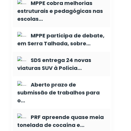
MPPE cobra melhorias
estruturais e pedagógicas nas
escolas…
MPPE participa de debate,
em Serra Talhada, sobre…
SDS entrega 24 novas
viaturas SUV à Polícia…
Aberto prazo de
submissão de trabalhos para
o…
PRF apreende quase meia
tonelada de cocaína e…