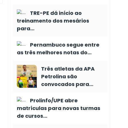
TRE-PE dá início ao
treinamento dos mesários
para…
Pernambuco segue entre
as três melhores notas do…
Três atletas da APA
Petrolina são
convocados para…
Prolinfo/UPE abre
matrículas para novas turmas
de cursos…