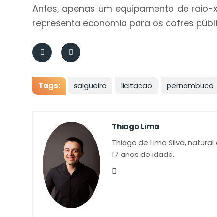
Antes, apenas um equipamento de raio-x
representa economia para os cofres públi
Tags:
salgueiro
licitacao
pernambuco
Thiago Lima
Thiago de Lima Silva, natural
17 anos de idade.