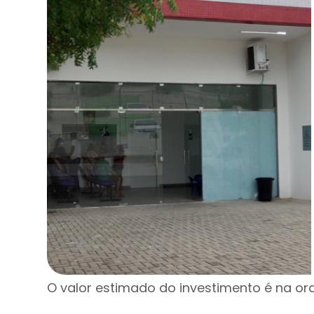
O valor estimado do investimento é na or