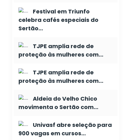
Festival em Triunfo
celebra cafés especiais do
Sertão…
TJPE amplia rede de
proteção às mulheres com…
TJPE amplia rede de
proteção às mulheres com…
Aldeia do Velho Chico
movimenta o Sertão com…
Univasf abre seleção para
900 vagas em cursos…