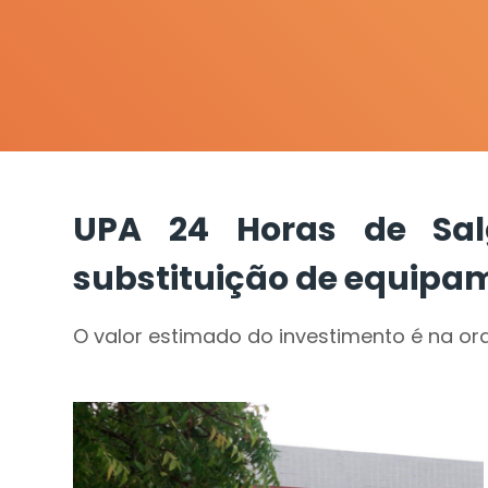
UPA 24 Horas de Salg
substituição de equipa
O valor estimado do investimento é na or