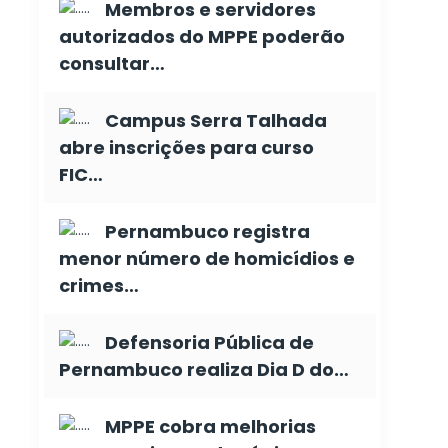
Membros e servidores
autorizados do MPPE poderão
consultar…
Campus Serra Talhada
abre inscrições para curso
FIC…
Pernambuco registra
menor número de homicídios e
crimes…
Defensoria Pública de
Pernambuco realiza Dia D do…
MPPE cobra melhorias