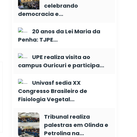
celebrando
democracia e…
20 anos da Lei Maria da
Penha: TJPE…
UPE realiza visita ao
campus Ouricuri e participa…
Univasf sedia XX
Congresso Brasileiro de
Fisiologia Vegetal…
Tribunal realiza
palestras em Olinda e
Petrolina na…