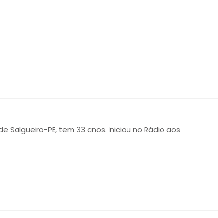
 de Salgueiro-PE, tem 33 anos. Iniciou no Rádio aos