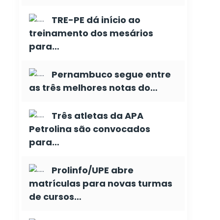
TRE-PE dá início ao
treinamento dos mesários
para…
Pernambuco segue entre
as três melhores notas do…
Três atletas da APA
Petrolina são convocados
para…
Prolinfo/UPE abre
matrículas para novas turmas
de cursos…