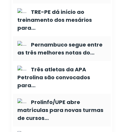
TRE-PE dá início ao
treinamento dos mesários
para…
Pernambuco segue entre
as três melhores notas do…
Três atletas da APA
Petrolina são convocados
para…
Prolinfo/UPE abre
matrículas para novas turmas
de cursos…