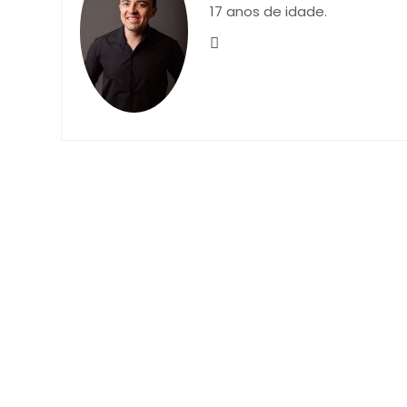
17 anos de idade.