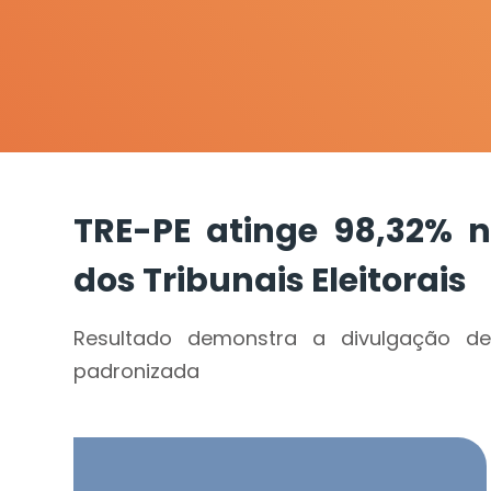
TRE-PE atinge 98,32% 
dos Tribunais Eleitorais
Resultado demonstra a divulgação d
padronizada