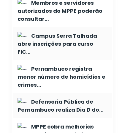
Membros e servidores
autorizados do MPPE poderão
consultar…
Campus Serra Talhada
abre inscrições para curso
FIC…
Pernambuco registra
menor número de homicídios e
crimes…
Defensoria Pública de
Pernambuco realiza Dia D do…
MPPE cobra melhorias