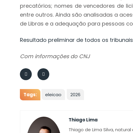
precatórios; nomes de vencedores de lici
entre outros. Ainda são analisadas a acess
de Libras e a adequação para pessoas co
Resultado preliminar de todos os tribunais
Com informações do CNJ
Tags:
eleicao
2026
Thiago Lima
Thiago de Lima Silva, natural